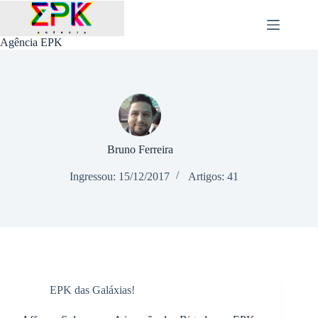
Agência EPK
Bruno Ferreira
Ingressou: 15/12/2017
Artigos: 41
EPK das Galáxias!