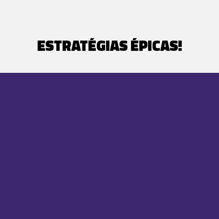
ESTRATÉGIAS ÉPICAS!