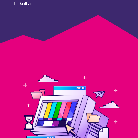
Voltar