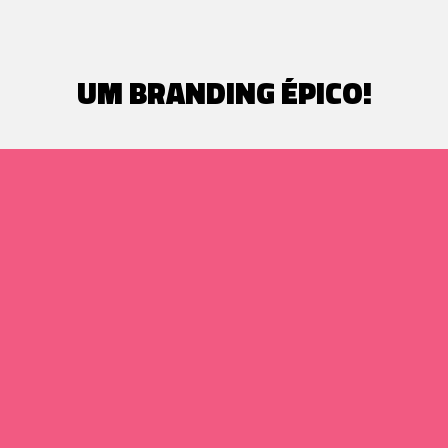
UM BRANDING ÉPICO!