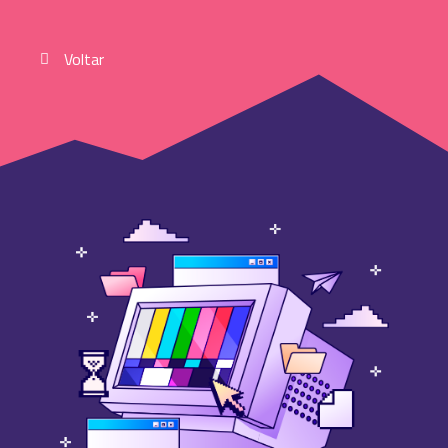
Voltar