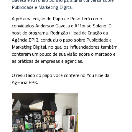
Publicidade e Marketing Digital.
A próxima edição do Papo de Peso terá como
convidados Anderson Gaveta e Affonso Solano. O
host do programa, Rodrigão (Head de Criação da
Agência EPK), conduziu o papo sobre Publicidade e
Marketing Digital, no qual os influenciadores também
contaram um pouco de sua visão sobre o mercado e
as práticas de empresas e agências.
O resultado do papo você confere no YouTube da
Agência EPK.