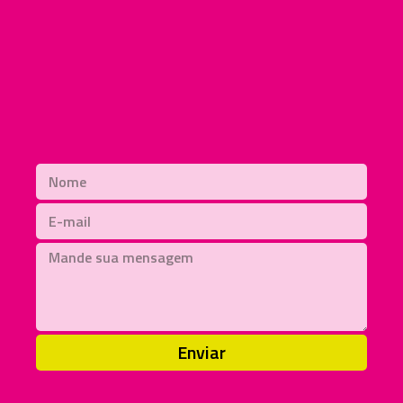
Enviar